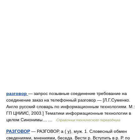
разговор
— запрос позывные соединение требование на
соединение заказ на телефонный разговор — [Л.Г.Суменко.
Англо русский словарь по информационным технологиям. М.:
ГП ЦНИИС, 2003.] Тематики информационные технологии в
целом Синонимы… …
Справочник технического переводчика
РАЗГОВОР
— РАЗГОВОР, а ( у), муж. 1. Словесный обмен
сведениями, мнениями, беседа. Вести р. Вступить в р. Р. по